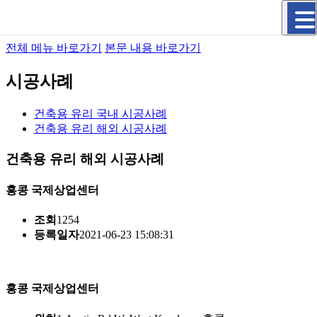
전체 메뉴 바로가기
본문 내용 바로가기
시공사례
건축용 유리 국내 시공사례
건축용 유리 해외 시공사례
건축용 유리 해외 시공사례
홍콩 국제상업센터
조회
1254
등록일자
2021-06-23 15:08:31
홍콩 국제상업센터